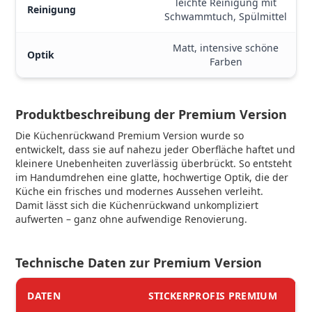
leichte Reinigung mit
Reinigung
Schwammtuch, Spülmittel
Matt, intensive schöne
Optik
Farben
Produktbeschreibung der Premium Version
Die Küchenrückwand Premium Version wurde so
entwickelt, dass sie auf nahezu jeder Oberfläche haftet und
kleinere Unebenheiten zuverlässig überbrückt. So entsteht
im Handumdrehen eine glatte, hochwertige Optik, die der
Küche ein frisches und modernes Aussehen verleiht.
Damit lässt sich die Küchenrückwand unkompliziert
aufwerten – ganz ohne aufwendige Renovierung.
Technische Daten zur Premium Version
DATEN
STICKERPROFIS PREMIUM