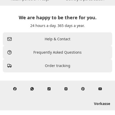
We are happy to be there for you.
24 hours a day. 365 days a year.
Help & Contact
Frequently Asked Questions
Order tracking
Vorkasse