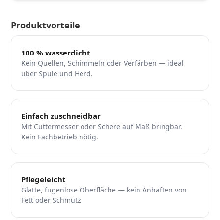
Produktvorteile
100 % wasserdicht
Kein Quellen, Schimmeln oder Verfärben — ideal
über Spüle und Herd.
Einfach zuschneidbar
Mit Cuttermesser oder Schere auf Maß bringbar.
Kein Fachbetrieb nötig.
Pflegeleicht
Glatte, fugenlose Oberfläche — kein Anhaften von
Fett oder Schmutz.