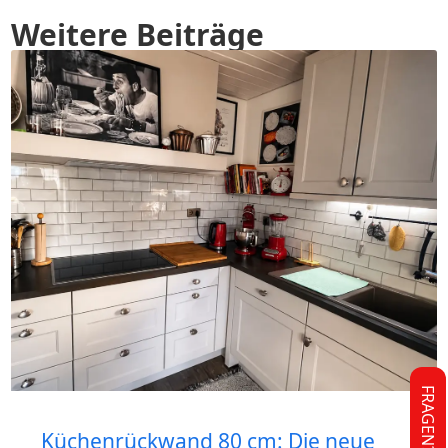
Weitere Beiträge
FRAGEN?
Küchenrückwand 80 cm: Die neue