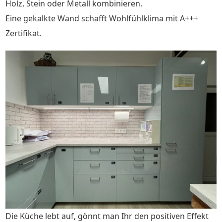
Holz, Stein oder Metall kombinieren.
Eine gekalkte Wand schafft Wohlfühlklima mit A+++
Zertifikat.
Die Küche lebt auf, gönnt man Ihr den positiven Effekt