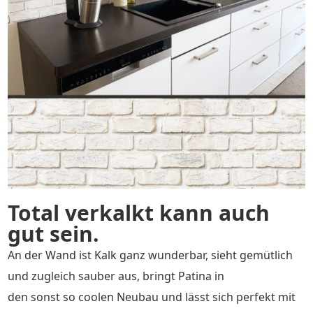
Total verkalkt kann auch
gut sein.
An der Wand ist Kalk ganz wunderbar, sieht gemütlich
und zugleich sauber aus, bringt Patina in
den sonst so coolen Neubau und lässt sich perfekt mit