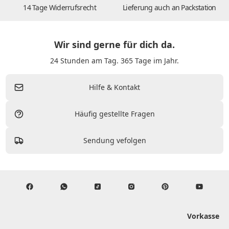
14 Tage Widerrufsrecht
Lieferung auch an Packstation
Wir sind gerne für dich da.
24 Stunden am Tag. 365 Tage im Jahr.
Hilfe & Kontakt
Häufig gestellte Fragen
Sendung vefolgen
Vorkasse