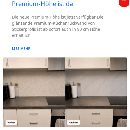
Premium-Höhe ist da
Die neue Premium-Höhe ist jetzt verfügbar Die
glänzende Premium-Küchenrückwand von
Stickerprofis ist ab sofort auch in 80 cm Höhe
erhältlich
LIES MEHR