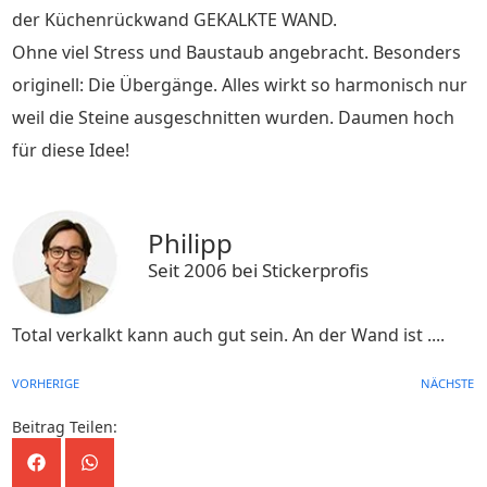
der Küchenrückwand GEKALKTE WAND.
Ohne viel Stress und Baustaub angebracht. Besonders
originell: Die Übergänge. Alles wirkt so harmonisch nur
weil die Steine ausgeschnitten wurden. Daumen hoch
für diese Idee!
Philipp
Seit 2006 bei Stickerprofis
Total verkalkt kann auch gut sein. An der Wand ist ....
VORHERIGE
NÄCHSTE
Beitrag Teilen: