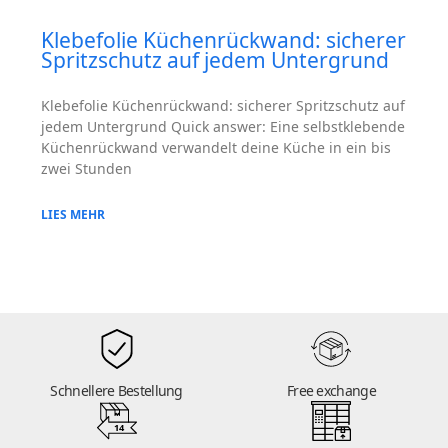
Klebefolie Küchenrückwand: sicherer
Spritzschutz auf jedem Untergrund
Klebefolie Küchenrückwand: sicherer Spritzschutz auf
jedem Untergrund Quick answer: Eine selbstklebende
Küchenrückwand verwandelt deine Küche in ein bis
zwei Stunden
LIES MEHR
Schnellere Bestellung
Free exchange
14