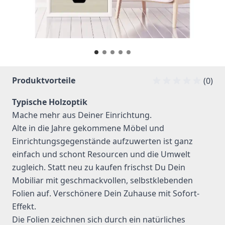
Produktvorteile
(0)
Typische Holzoptik
Mache mehr aus Deiner Einrichtung.
Alte in die Jahre gekommene Möbel und
Einrichtungsgegenstände aufzuwerten ist ganz
einfach und schont Resourcen und die Umwelt
zugleich. Statt neu zu kaufen frischst Du Dein
Mobiliar mit geschmackvollen, selbstklebenden
Folien auf. Verschönere Dein Zuhause mit Sofort-
Effekt.
Die Folien zeichnen sich durch ein natürliches