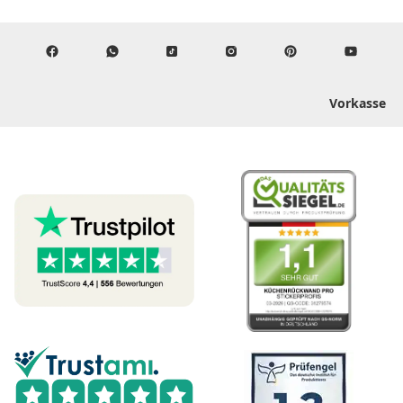
Vorkasse