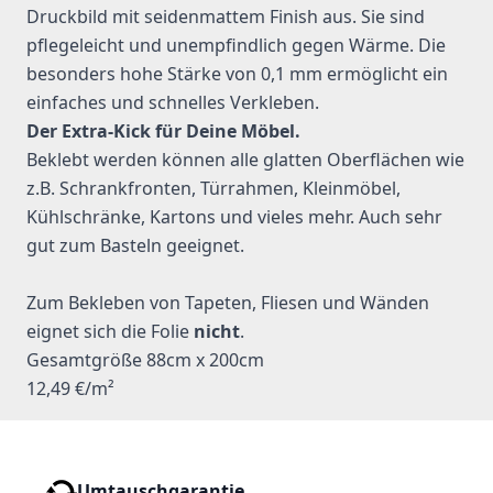
Druckbild mit seidenmattem Finish aus. Sie sind
pflegeleicht und unempfindlich gegen Wärme. Die
besonders hohe Stärke von 0,1 mm ermöglicht ein
einfaches und schnelles Verkleben.
Der Extra-Kick für Deine Möbel.
Beklebt werden können alle glatten Oberflächen wie
z.B. Schrankfronten, Türrahmen, Kleinmöbel,
Kühlschränke, Kartons und vieles mehr. Auch sehr
gut zum Basteln geeignet.
Zum Bekleben von Tapeten, Fliesen und Wänden
eignet sich die Folie
nicht
.
Gesamtgröße 88cm x 200cm
12,49 €/m²
Umtauschgarantie