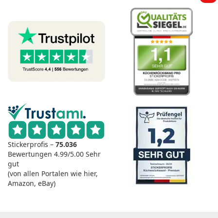
Stickerprofis –
75.036
Bewertungen
4.99/5.00
Sehr
gut
(von allen Portalen wie hier,
Amazon, eBay)