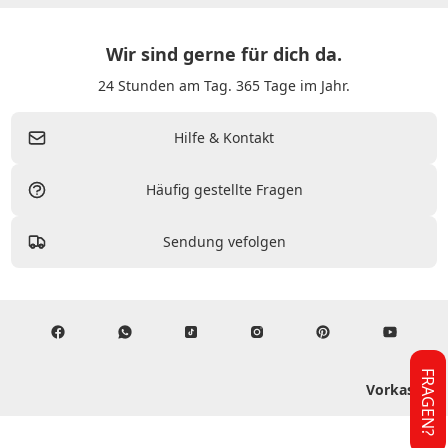
Wir sind gerne für dich da.
24 Stunden am Tag. 365 Tage im Jahr.
Hilfe & Kontakt
Häufig gestellte Fragen
Sendung vefolgen
FRAGEN?
Vorkasse