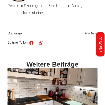
Perfekt in Szene gesetzt Eine Küche im Vintage-
Landhauslook ist eine ....
Vorherige
Nächste
FRAGEN?
Beitrag Teilen:
Weitere Beiträge