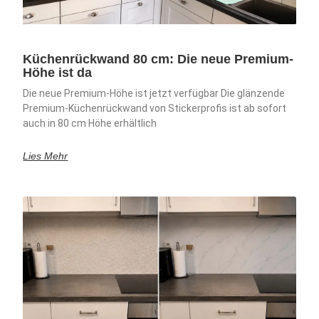
Küchenrückwand 80 cm: Die neue Premium-
Höhe ist da
Die neue Premium-Höhe ist jetzt verfügbar Die glänzende
Premium-Küchenrückwand von Stickerprofis ist ab sofort
auch in 80 cm Höhe erhältlich
Lies Mehr