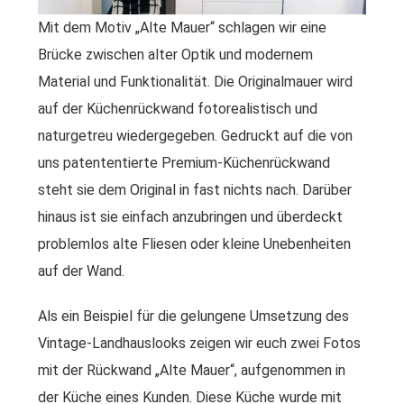
Mit dem Motiv „Alte Mauer“ schlagen wir eine
Brücke zwischen alter Optik und modernem
Material und Funktionalität. Die Originalmauer wird
auf der Küchenrückwand fotorealistisch und
naturgetreu wiedergegeben. Gedruckt auf die von
uns patententierte Premium-Küchenrückwand
steht sie dem Original in fast nichts nach. Darüber
hinaus ist sie einfach anzubringen und überdeckt
problemlos alte Fliesen oder kleine Unebenheiten
auf der Wand.
Als ein Beispiel für die gelungene Umsetzung des
Vintage-Landhauslooks zeigen wir euch zwei Fotos
mit der Rückwand „Alte Mauer“, aufgenommen in
der Küche eines Kunden. Diese Küche wurde mit