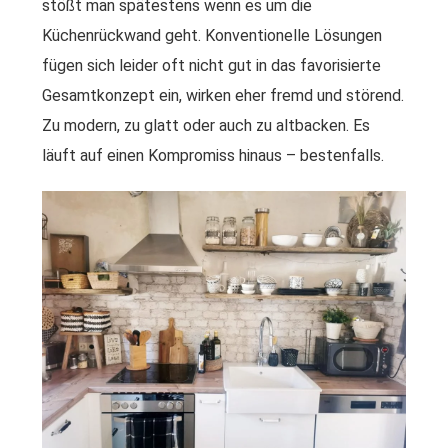
stößt man spätestens wenn es um die
Küchenrückwand geht. Konventionelle Lösungen
fügen sich leider oft nicht gut in das favorisierte
Gesamtkonzept ein, wirken eher fremd und störend.
Zu modern, zu glatt oder auch zu altbacken. Es
läuft auf einen Kompromiss hinaus – bestenfalls.