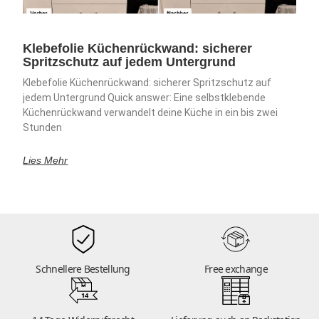
Klebefolie Küchenrückwand: sicherer
Spritzschutz auf jedem Untergrund
Klebefolie Küchenrückwand: sicherer Spritzschutz auf
jedem Untergrund Quick answer: Eine selbstklebende
Küchenrückwand verwandelt deine Küche in ein bis zwei
Stunden
Lies Mehr
Schnellere Bestellung
Free exchange
14