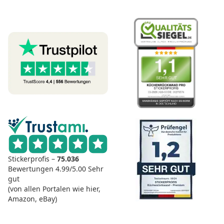
Stickerprofis –
75.036
Bewertungen
4.99/5.00
Sehr
gut
(von allen Portalen wie hier,
Amazon, eBay)