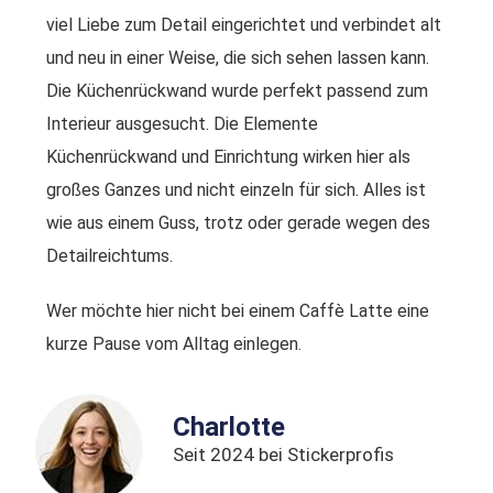
viel Liebe zum Detail eingerichtet und verbindet alt
und neu in einer Weise, die sich sehen lassen kann.
Die Küchenrückwand wurde perfekt passend zum
Interieur ausgesucht. Die Elemente
Küchenrückwand und Einrichtung wirken hier als
großes Ganzes und nicht einzeln für sich. Alles ist
wie aus einem Guss, trotz oder gerade wegen des
Detailreichtums.
Wer möchte hier nicht bei einem Caffè Latte eine
kurze Pause vom Alltag einlegen.
Charlotte
Seit 2024 bei Stickerprofis