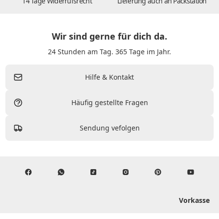
14 Tage Widerrufsrecht
Lieferung auch an Packstation
Wir sind gerne für dich da.
24 Stunden am Tag. 365 Tage im Jahr.
Hilfe & Kontakt
Häufig gestellte Fragen
Sendung vefolgen
Vorkasse