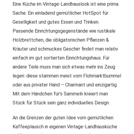
Eine Küche im Vintage-Landhauslook ist eine prima
Sache. Ein einladend gemütlicher HotSpot für
Geselligkeit und gutes Essen und Trinken.
Passende Einrichtungsgegenstände wie rustikale
Holzbrettchen, die obligatorischen Pflanzen &
Kräuter und schmuckes Geschirr findet man relativ
einfach im gut sortierten Einrichtungshaus. Für
andere Teile muss man sich etwas mehr ins Zeug
legen: diese stammen meist vom Flohmarktbummel
oder aus privater Hand – Charmant und einzigartig.
Mit dem Händchen für’s Sammeln kreiert man
Stück für Stück sein ganz individuelles Design.
An die Grenzen der guten Idee vom gemütlichen
Kaffeeplausch in eigenen Vintage-Landhausküche