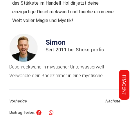
das Stärkste im Handel! Hol dir jetzt deine
einzigartige Duschrückwand und tauche ein in eine
Welt voller Magie und Mystik!
Simon
Seit 2011 bei Stickerprofis
Duschrückwand in mystischer Unterwasserwelt
Verwandle dein Badezimmer in eine mystische ....
FRAGEN?
Vorherige
Nächste
Beitrag Teilen: