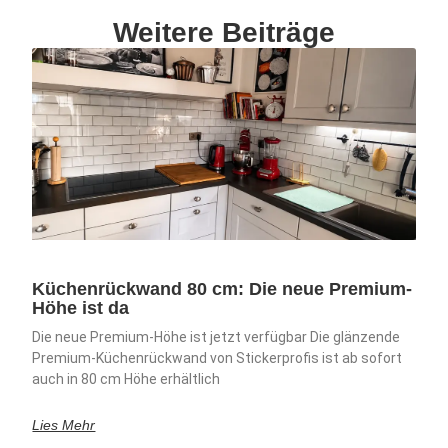
Weitere Beiträge
Küchenrückwand 80 cm: Die neue Premium-
Höhe ist da
Die neue Premium-Höhe ist jetzt verfügbar Die glänzende
Premium-Küchenrückwand von Stickerprofis ist ab sofort
auch in 80 cm Höhe erhältlich
Lies Mehr