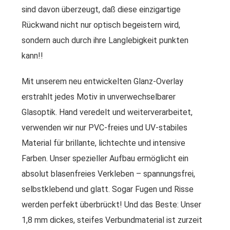
sind davon überzeugt, daß diese einzigartige
Rückwand nicht nur optisch begeistern wird,
sondern auch durch ihre Langlebigkeit punkten
kann!!
Mit unserem neu entwickelten Glanz-Overlay
erstrahlt jedes Motiv in unverwechselbarer
Glasoptik. Hand veredelt und weiterverarbeitet,
verwenden wir nur PVC-freies und UV-stabiles
Material für brillante, lichtechte und intensive
Farben. Unser spezieller Aufbau ermöglicht ein
absolut blasenfreies Verkleben – spannungsfrei,
selbstklebend und glatt. Sogar Fugen und Risse
werden perfekt überbrückt! Und das Beste: Unser
1,8 mm dickes, steifes Verbundmaterial ist zurzeit