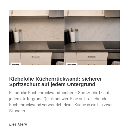
Klebefolie Küchenrückwand: sicherer
Spritzschutz auf jedem Untergrund
Klebefolie Küchenrückwand: sicherer Spritzschutz auf
jedem Untergrund Quick answer: Eine selbstklebende
Küchenrückwand verwandelt deine Küche in ein bis zwei
Stunden
Lies Mehr