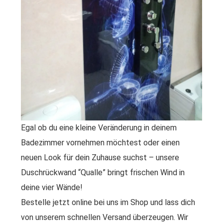
Egal ob du eine kleine Veränderung in deinem
Badezimmer vornehmen möchtest oder einen
neuen Look für dein Zuhause suchst – unsere
Duschrückwand “Qualle” bringt frischen Wind in
deine vier Wände!
Bestelle jetzt online bei uns im Shop und lass dich
von unserem schnellen Versand überzeugen. Wir