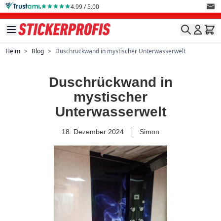
Direkt zum Inhalt
4.99 / 5.00
Heim
>
Blog
>
Duschrückwand in mystischer Unterwasserwelt
Duschrückwand in
mystischer
Unterwasserwelt
18. Dezember 2024
Simon