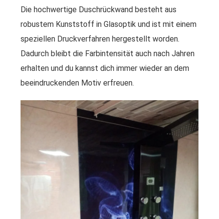
Die hochwertige Duschrückwand besteht aus
robustem Kunststoff in Glasoptik und ist mit einem
speziellen Druckverfahren hergestellt worden.
Dadurch bleibt die Farbintensität auch nach Jahren
erhalten und du kannst dich immer wieder an dem
beeindruckenden Motiv erfreuen.