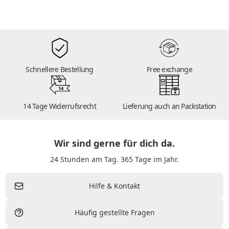
Schnellere Bestellung
Free exchange
14
14 Tage Widerrufsrecht
Lieferung auch an Packstation
Wir sind gerne für dich da.
24 Stunden am Tag. 365 Tage im Jahr.
Hilfe & Kontakt
Häufig gestellte Fragen