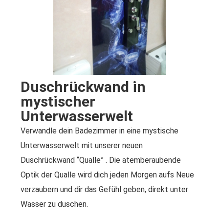
Duschrückwand in
mystischer
Unterwasserwelt
Verwandle dein Badezimmer in eine mystische
Unterwasserwelt mit unserer neuen
Duschrückwand “Qualle” . Die atemberaubende
Optik der Qualle wird dich jeden Morgen aufs Neue
verzaubern und dir das Gefühl geben, direkt unter
Wasser zu duschen.