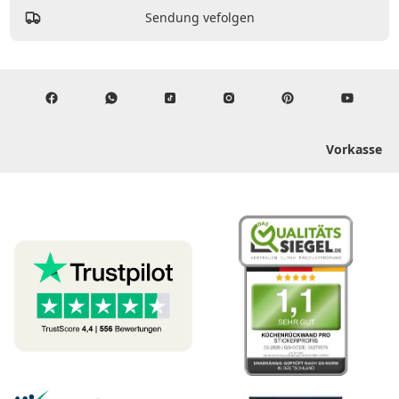
Sendung vefolgen
Vorkasse