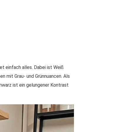
et einfach alles. Dabei ist Weiß
nen mit Grau- und Grünnuancen. Als
warz ist ein gelungener Kontrast