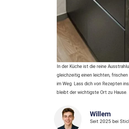
In der Küche ist die reine Ausstrah
gleichzeitig einen leichten, frisc
im Weg. Lass dich von Rezepten ins
bleibt der wichtigste Ort zu Hause.
Willem
Seit 2025 bei Stic