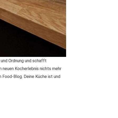
t und Ordnung und schafft
em neuen Kocherlebnis nichts mehr
n Food-Blog. Deine Küche ist und