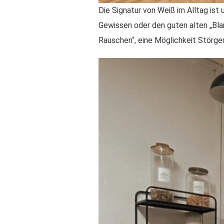
Die Signatur von Weiß im Alltag ist
Gewissen oder den guten alten „Bla
Rauschen“, eine Möglichkeit Störg