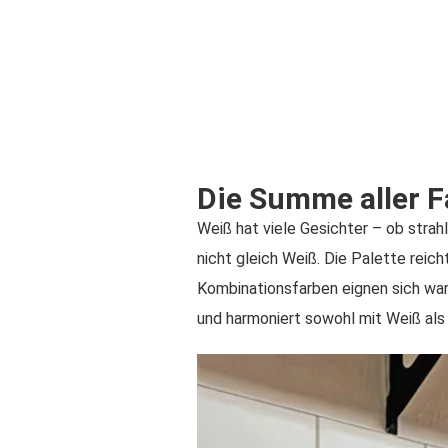
Die Summe aller 
Weiß hat viele Gesichter – ob strahl
nicht gleich Weiß. Die Palette reic
Kombinationsfarben eignen sich wa
und harmoniert sowohl mit Weiß als 