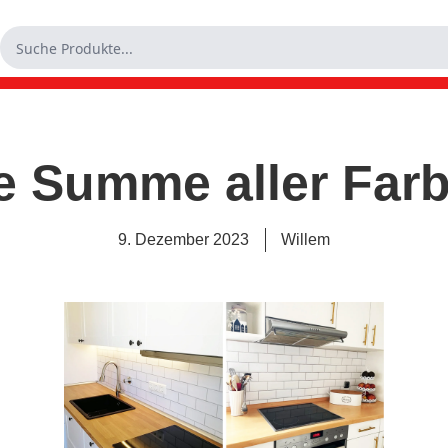
e Summe aller Far
9. Dezember 2023
Willem