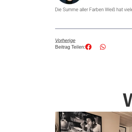
Die Summe aller Farben Weiß hat viele 
Vorherige
Beitrag Teilen: