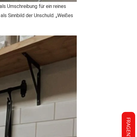
als Umschreibung für ein reines
als Sinnbild der Unschuld. „Weißes
FRAGEN?