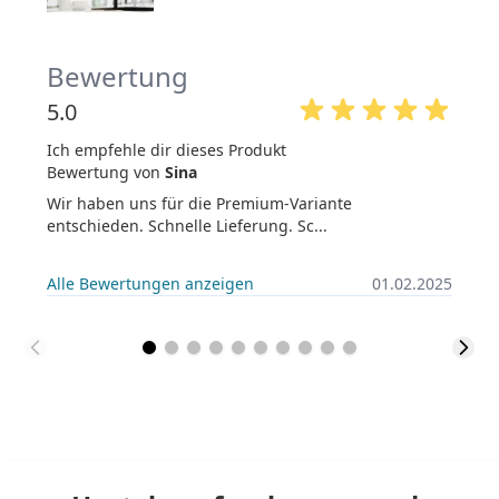
Bewertung
5.0
Ich empfehle dir dieses Produkt
Bewertung von
Sina
Wir haben uns für die Premium-Variante
entschieden. Schnelle Lieferung. Sc...
Alle Bewertungen anzeigen
01.02.2025