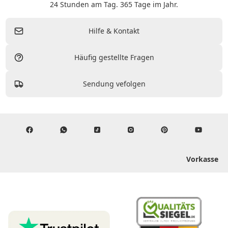
24 Stunden am Tag. 365 Tage im Jahr.
Hilfe & Kontakt
Häufig gestellte Fragen
Sendung vefolgen
Vorkasse