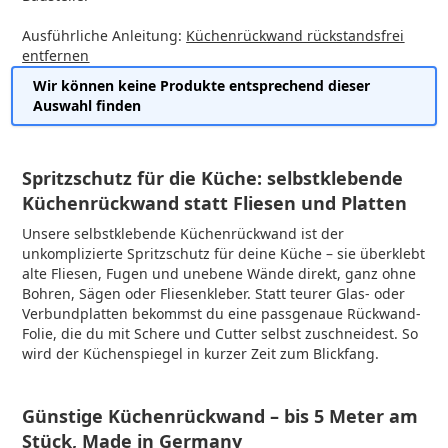
Ausführliche Anleitung:
Küchenrückwand rückstandsfrei
entfernen
Wir können keine Produkte entsprechend dieser
Auswahl finden
Spritzschutz für die Küche: selbstklebende
Küchenrückwand statt Fliesen und Platten
Unsere selbstklebende Küchenrückwand ist der
unkomplizierte Spritzschutz für deine Küche – sie überklebt
alte Fliesen, Fugen und unebene Wände direkt, ganz ohne
Bohren, Sägen oder Fliesenkleber. Statt teurer Glas- oder
Verbundplatten bekommst du eine passgenaue Rückwand-
Folie, die du mit Schere und Cutter selbst zuschneidest. So
wird der Küchenspiegel in kurzer Zeit zum Blickfang.
Günstige Küchenrückwand – bis 5 Meter am
Stück, Made in Germany