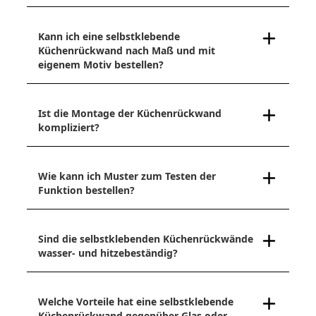
Kann ich eine selbstklebende
Küchenrückwand nach Maß und mit
eigenem Motiv bestellen?
Ist die Montage der Küchenrückwand
kompliziert?
Wie kann ich Muster zum Testen der
Funktion bestellen?
Sind die selbstklebenden Küchenrückwände
wasser- und hitzebeständig?
Welche Vorteile hat eine selbstklebende
Küchenrückwand gegenüber Glas oder