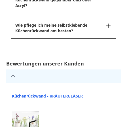
Acryl?
Wie pflege ich meine selbstklebende
Küchenrückwand am besten?
Bewertungen unserer Kunden
Küchenrückwand - KRÄUTERGLÄSER