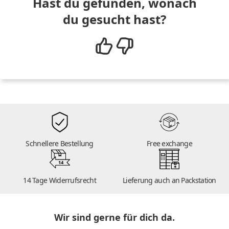
Hast du gefunden, wonach
du gesucht hast?
Schnellere Bestellung
Free exchange
14
14 Tage Widerrufsrecht
Lieferung auch an Packstation
Wir sind gerne für dich da.