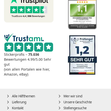
Stickerprofis –
75.036
Bewertungen
4.99/5.00
Sehr
gut
(von allen Portalen wie hier,
Amazon, eBay)
Alle Hilfthemen
Wer wir sind
Lieferung
Unsere Geschichte
Kontakt
Stellengesuche