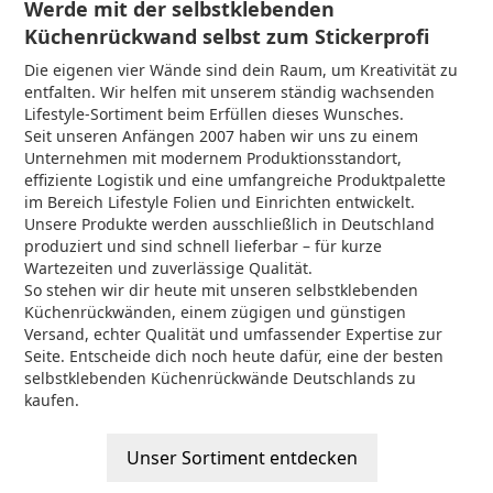
Werde mit der selbstklebenden
Küchenrückwand selbst zum Stickerprofi
Die eigenen vier Wände sind dein Raum, um Kreativität zu
entfalten. Wir helfen mit unserem ständig wachsenden
Lifestyle-Sortiment beim Erfüllen dieses Wunsches.
Seit unseren Anfängen 2007 haben wir uns zu einem
Unternehmen mit modernem Produktionsstandort,
effiziente Logistik und eine umfangreiche Produktpalette
im Bereich Lifestyle Folien und Einrichten entwickelt.
Unsere Produkte werden ausschließlich in Deutschland
produziert und sind schnell lieferbar – für kurze
Wartezeiten und zuverlässige Qualität.
So stehen wir dir heute mit unseren selbstklebenden
Küchenrückwänden, einem zügigen und günstigen
Versand, echter Qualität und umfassender Expertise zur
Seite. Entscheide dich noch heute dafür, eine der besten
selbstklebenden Küchenrückwände Deutschlands zu
kaufen.
Unser Sortiment entdecken