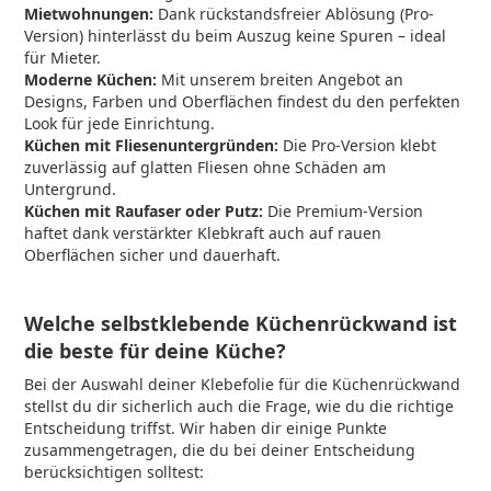
Mietwohnungen:
Dank rückstandsfreier Ablösung (Pro-
Version) hinterlässt du beim Auszug keine Spuren – ideal
für Mieter.
Moderne Küchen:
Mit unserem breiten Angebot an
Designs, Farben und Oberflächen findest du den perfekten
Look für jede Einrichtung.
Küchen mit Fliesenuntergründen:
Die Pro-Version klebt
zuverlässig auf glatten Fliesen ohne Schäden am
Untergrund.
Küchen mit Raufaser oder Putz:
Die Premium-Version
haftet dank verstärkter Klebkraft auch auf rauen
Oberflächen sicher und dauerhaft.
Welche selbstklebende Küchenrückwand ist
die beste für deine Küche?
Bei der Auswahl deiner Klebefolie für die Küchenrückwand
stellst du dir sicherlich auch die Frage, wie du die richtige
Entscheidung triffst. Wir haben dir einige Punkte
zusammengetragen, die du bei deiner Entscheidung
berücksichtigen solltest: