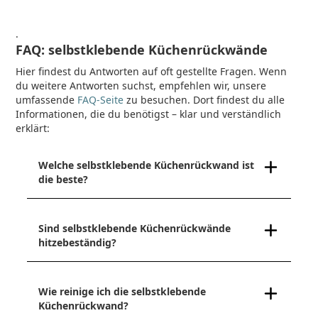
.
FAQ: selbstklebende Küchenrückwände
Hier findest du Antworten auf oft gestellte Fragen. Wenn
du weitere Antworten suchst, empfehlen wir, unsere
umfassende
FAQ-Seite
zu besuchen. Dort findest du alle
Informationen, die du benötigst – klar und verständlich
erklärt:
Welche selbstklebende Küchenrückwand ist
die beste?
Sind selbstklebende Küchenrückwände
hitzebeständig?
Wie reinige ich die selbstklebende
Küchenrückwand?