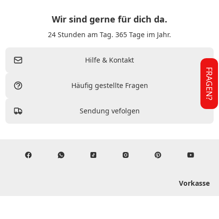
Wir sind gerne für dich da.
24 Stunden am Tag. 365 Tage im Jahr.
Hilfe & Kontakt
FRAGEN?
Häufig gestellte Fragen
Sendung vefolgen
Vorkasse