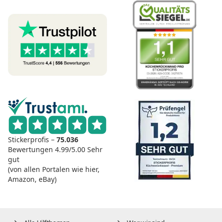
Stickerprofis –
75.036
Bewertungen
4.99/5.00
Sehr
gut
(von allen Portalen wie hier,
Amazon, eBay)