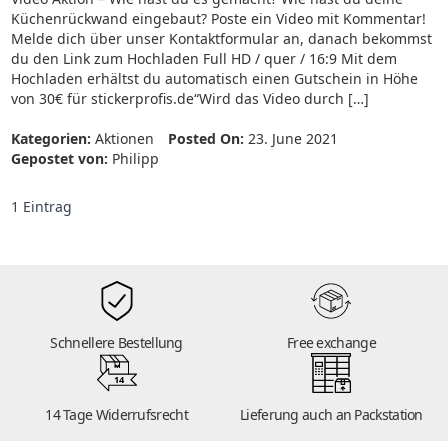
Küchenrückwand eingebaut? Poste ein Video mit Kommentar!
Melde dich über unser Kontaktformular an, danach bekommst
du den Link zum Hochladen Full HD / quer / 16:9 Mit dem
Hochladen erhältst du automatisch einen Gutschein in Höhe
von 30€ für stickerprofis.de“Wird das Video durch […]
Kategorien:
Aktionen
Posted On:
23. June 2021
Gepostet von:
Philipp
1 Eintrag
Schnellere Bestellung
Free exchange
14
14 Tage Widerrufsrecht
Lieferung auch an Packstation