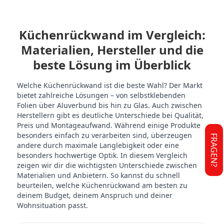
Küchenrückwand im Vergleich:
Materialien, Hersteller und die
beste Lösung im Überblick
Welche Küchenrückwand ist die beste Wahl? Der Markt
bietet zahlreiche Lösungen – von selbstklebenden
Folien über Aluverbund bis hin zu Glas. Auch zwischen
Herstellern gibt es deutliche Unterschiede bei Qualität,
Preis und Montageaufwand. Während einige Produkte
besonders einfach zu verarbeiten sind, überzeugen
FRAGEN?
andere durch maximale Langlebigkeit oder eine
besonders hochwertige Optik. In diesem Vergleich
zeigen wir dir die wichtigsten Unterschiede zwischen
Materialien und Anbietern. So kannst du schnell
beurteilen, welche Küchenrückwand am besten zu
deinem Budget, deinem Anspruch und deiner
Wohnsituation passt.