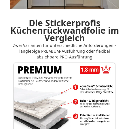
Vorher-Nachher-Vergleich der Küchenrückwand steuern
Die Stickerprofis
Küchenrückwandfolie im
Vergleich
Zwei Varianten für unterschiedliche Anforderungen -
langlebige PREMIUM-Ausführung oder flexibel
abziehbare PRO-Ausführung