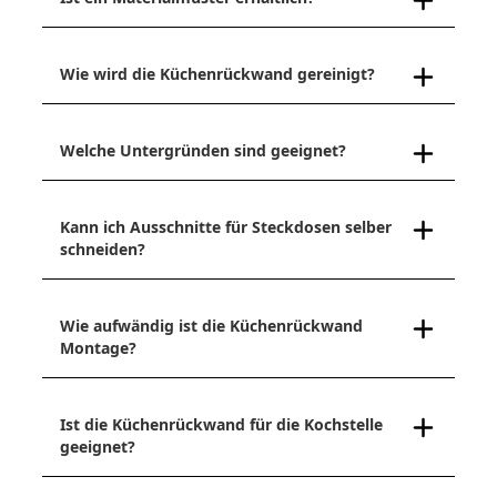
Wie wird die Küchenrückwand gereinigt?
Welche Untergründen sind geeignet?
Kann ich Ausschnitte für Steckdosen selber
schneiden?
Wie aufwändig ist die Küchenrückwand
Montage?
Ist die Küchenrückwand für die Kochstelle
geeignet?