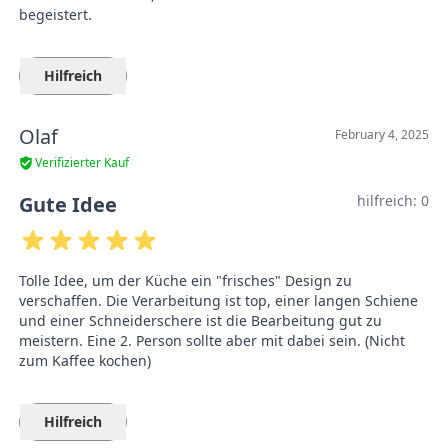
begeistert.
Hilfreich
Olaf
February 4, 2025
Verifizierter Kauf
Gute Idee
hilfreich:
0
Tolle Idee, um der Küche ein "frisches" Design zu
verschaffen. Die Verarbeitung ist top, einer langen Schiene
und einer Schneiderschere ist die Bearbeitung gut zu
meistern. Eine 2. Person sollte aber mit dabei sein. (Nicht
zum Kaffee kochen)
Hilfreich