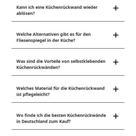
Kann ich eine Küchenrückwand wieder
ablösen?
Welche Alternativen gibt es für den
Fliesenspiegel in der Küche?
Was sind die Vorteile von selbstklebenden
Küchenrückwänden?
Welches Material für die Küchenrückwand
ist pflegeleicht?
Wo finde ich die besten Küchenrückwände
in Deutschland zum Kauf?