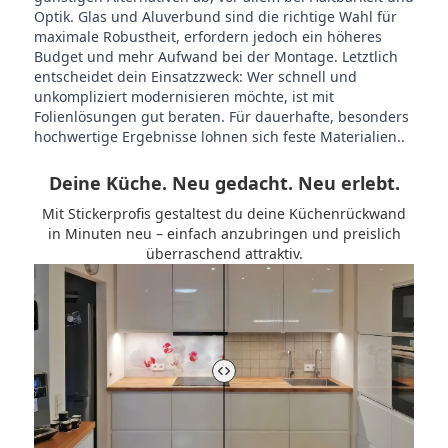
Optik. Glas und Aluverbund sind die richtige Wahl für
maximale Robustheit, erfordern jedoch ein höheres
Budget und mehr Aufwand bei der Montage. Letztlich
entscheidet dein Einsatzzweck: Wer schnell und
unkompliziert modernisieren möchte, ist mit
Folienlösungen gut beraten. Für dauerhafte, besonders
hochwertige Ergebnisse lohnen sich feste Materialien..
Deine Küche. Neu gedacht. Neu erlebt.
Mit Stickerprofis gestaltest du deine Küchenrückwand
in Minuten neu – einfach anzubringen und preislich
überraschend attraktiv.