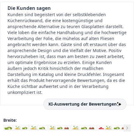
Die Kunden sagen
Kunden sind begeistert von der selbstklebenden
Küchenrückwand, die eine kostengünstige und
ansprechende Alternative zu teuren Glasplatten darstellt.
Viele loben die einfache Handhabung und die hochwertige
Verarbeitung der Folie, die mühelos auf alten Fliesen
angebracht werden kann. Gäste sind oft erstaunt über das
ansprechende Design und die Vielfalt der Motive. Positiv
hervorzuheben ist, dass man am besten zu zweit arbeitet,
um optimale Ergebnisse zu erzielen. Einige Kunden
äußern jedoch Kritik hinsichtlich der maßlichen
Darstellung im Katalog und kleine Druckfehler. Insgesamt
erhält das Produkt hervorragende Bewertungen, da es die
Küche sichtbar aufwertet und in der Verarbeitung
unkompliziert ist.
KI-Auswertung der Bewertungen
Breite: