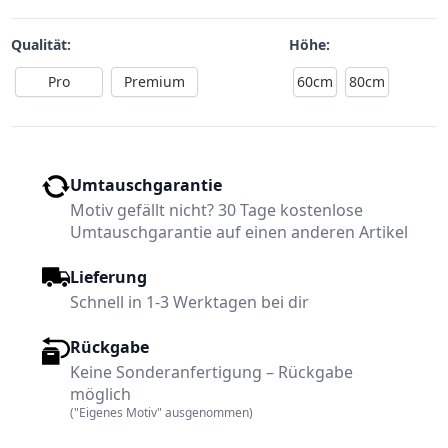
Qualität:
Höhe:
Pro
Premium
60cm
80cm
Umtauschgarantie
Motiv gefällt nicht? 30 Tage kostenlose
Umtauschgarantie auf einen anderen Artikel
Lieferung
Schnell in 1-3 Werktagen bei dir
Rückgabe
Keine Sonderanfertigung – Rückgabe
möglich
("Eigenes Motiv" ausgenommen)