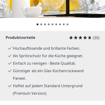
Produktvorteile
(30)
Hochauflösende und brillante Farben.
Als Spritzschutz für die Küche geeignet.
Einfach zu reinigen - Beste Qualität.
Günstiger als ein Glas Küchenrückwand
Paneel.
Haftet auf jedem Standard Untergrund
(Premium Version).