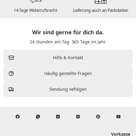
14 Tage Widerrufsrecht
Lieferung auch an Packstation
Wir sind gerne für dich da.
24 Stunden am Tag. 365 Tage im Jahr.
Hilfe & Kontakt
Häufig gestellte Fragen
Sendung vefolgen
Vorkasse