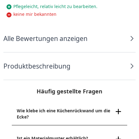
Pflegeleicht, relativ leicht zu bearbeiten.
keine mir bekannten
Alle Bewertungen anzeigen
Produktbeschreibung
Häufig gestellte Fragen
Wie klebe ich eine Küchenrückwand um die
Ecke?
Ist ein Materialmuster erhältlich?