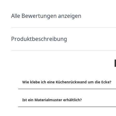
Alle Bewertungen anzeigen
Produktbeschreibung
Wie klebe ich eine Küchenrückwand um die Ecke?
Ist ein Materialmuster erhältlich?