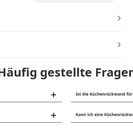
Häufig gestellte Frage
Ist die Küchenrückwand für 
Kann ich eine Küchenrückw