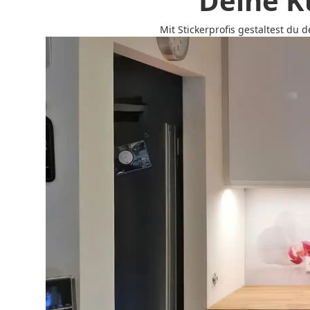
Deine K
Mit Stickerprofis gestaltest du