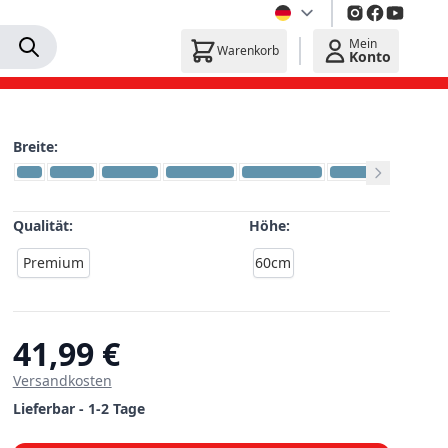
Mein
Warenkorb
Konto
Breite:
Qualität:
Höhe:
Premium
60cm
41,99 €
Versandkosten
Lieferbar - 1-2 Tage