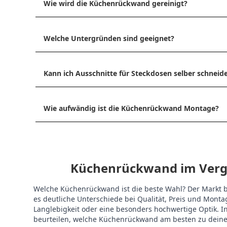
Wie wird die Küchenrückwand gereinigt?
Welche Untergründen sind geeignet?
Kann ich Ausschnitte für Steckdosen selber schneid
Wie aufwändig ist die Küchenrückwand Montage?
Küchenrückwand im Vergle
Welche Küchenrückwand ist die beste Wahl? Der Markt bi
es deutliche Unterschiede bei Qualität, Preis und Mon
Langlebigkeit oder eine besonders hochwertige Optik. In
beurteilen, welche Küchenrückwand am besten zu dein