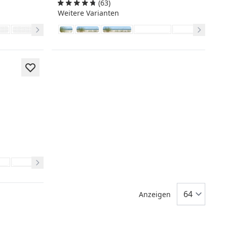
(63)
Weitere Varianten
Anzeigen