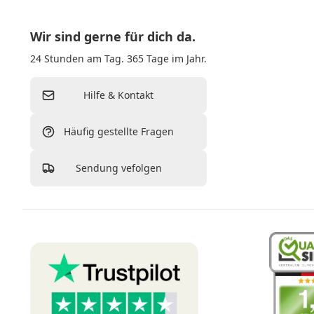
Wir sind gerne für dich da.
24 Stunden am Tag. 365 Tage im Jahr.
Hilfe & Kontakt
Häufig gestellte Fragen
Sendung vefolgen