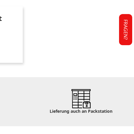
t
FRAGEN?
Lieferung auch an Packstation