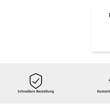
Schnellere Bestellung
Kosten