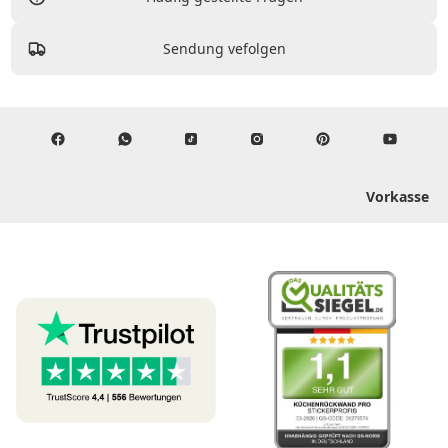
Sendung vefolgen
Vorkasse