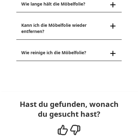
Wie lange hält die Möbelfolie?
Kann ich die Möbelfolie wieder
entfernen?
Wie reinige ich die Möbelfolie?
Hast du gefunden, wonach
du gesucht hast?