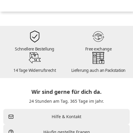
Schnellere Bestellung
Free exchange
14
14 Tage Widerrufsrecht
Lieferung auch an Packstation
Wir sind gerne für dich da.
24 Stunden am Tag. 365 Tage im Jahr.
Hilfe & Kontakt
Häufig gestellte Fragen