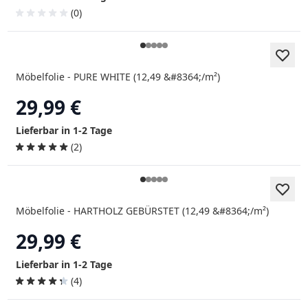
(0)
Möbelfolie - PURE WHITE (12,49 &#8364;/m²)
29,99 €
Lieferbar in 1-2 Tage
(2)
Möbelfolie - HARTHOLZ GEBÜRSTET (12,49 &#8364;/m²)
29,99 €
Lieferbar in 1-2 Tage
(4)