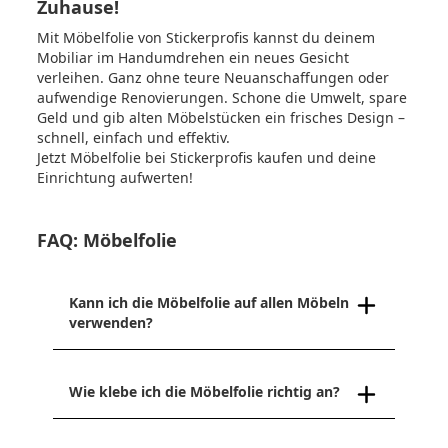
Zuhause!
Mit Möbelfolie von
Stickerprofis
kannst du deinem
Mobiliar im Handumdrehen ein neues Gesicht
verleihen. Ganz ohne teure Neuanschaffungen oder
aufwendige Renovierungen. Schone die Umwelt, spare
Geld und gib alten Möbelstücken ein frisches Design –
schnell, einfach und effektiv.
Jetzt Möbelfolie bei Stickerprofis kaufen und deine
Einrichtung aufwerten!
FAQ: Möbelfolie
Kann ich die Möbelfolie auf allen Möbeln
verwenden?
Wie klebe ich die Möbelfolie richtig an?