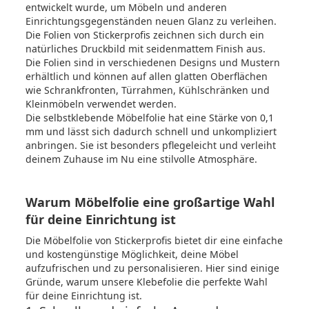
entwickelt wurde, um Möbeln und anderen
Einrichtungsgegenständen neuen Glanz zu verleihen.
Die Folien von Stickerprofis zeichnen sich durch ein
natürliches Druckbild mit seidenmattem Finish aus.
Die Folien sind in verschiedenen Designs und Mustern
erhältlich und können auf allen glatten Oberflächen
wie Schrankfronten, Türrahmen, Kühlschränken und
Kleinmöbeln verwendet werden.
Die selbstklebende Möbelfolie hat eine Stärke von 0,1
mm und lässt sich dadurch schnell und unkompliziert
anbringen. Sie ist besonders pflegeleicht und verleiht
deinem Zuhause im Nu eine stilvolle Atmosphäre.
Warum Möbelfolie eine großartige Wahl
für deine Einrichtung ist
Die Möbelfolie von Stickerprofis bietet dir eine einfache
und kostengünstige Möglichkeit, deine Möbel
aufzufrischen und zu personalisieren. Hier sind einige
Gründe, warum unsere Klebefolie die perfekte Wahl
für deine Einrichtung ist.