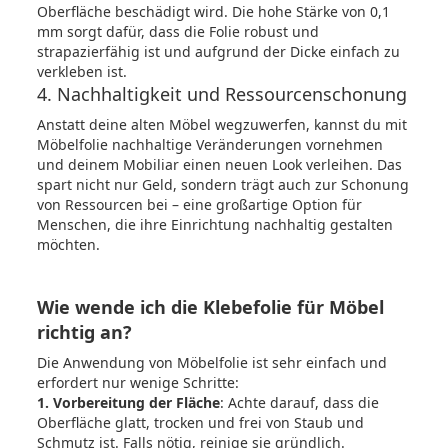
Oberfläche beschädigt wird. Die hohe Stärke von 0,1
mm sorgt dafür, dass die Folie robust und
strapazierfähig ist und aufgrund der Dicke einfach zu
verkleben ist.
4. Nachhaltigkeit und Ressourcenschonung
Anstatt deine alten Möbel wegzuwerfen, kannst du mit
Möbelfolie nachhaltige Veränderungen vornehmen
und deinem Mobiliar einen neuen Look verleihen. Das
spart nicht nur Geld, sondern trägt auch zur Schonung
von Ressourcen bei – eine großartige Option für
Menschen, die ihre Einrichtung nachhaltig gestalten
möchten.
Wie wende ich die Klebefolie für Möbel
richtig an?
Die Anwendung von Möbelfolie ist sehr einfach und
erfordert nur wenige Schritte:
1. Vorbereitung der Fläche
: Achte darauf, dass die
Oberfläche glatt, trocken und frei von Staub und
Schmutz ist. Falls nötig, reinige sie gründlich.