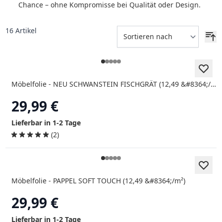
Chance – ohne Kompromisse bei Qualität oder Design.
16
Artikel
Möbelfolie - NEU SCHWANSTEIN FISCHGRÄT (12,49 &#8364;/m²)
29,99 €
Lieferbar in 1-2 Tage
(2)
Möbelfolie - PAPPEL SOFT TOUCH (12,49 &#8364;/m²)
29,99 €
Lieferbar in 1-2 Tage