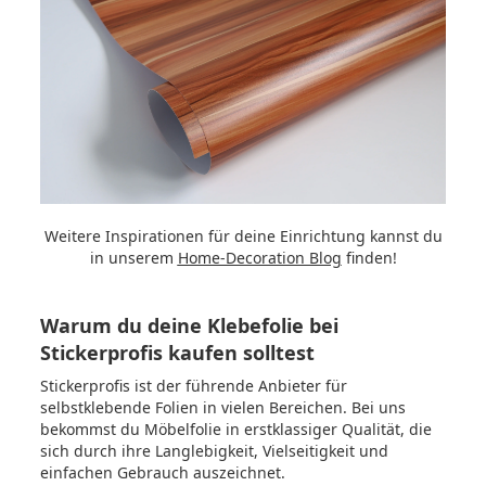
Weitere Inspirationen für deine Einrichtung kannst du
in unserem
Home-Decoration Blog
finden!
Warum du deine Klebefolie bei
Stickerprofis kaufen solltest
Stickerprofis ist der führende Anbieter für
selbstklebende Folien in vielen Bereichen. Bei uns
bekommst du Möbelfolie in erstklassiger Qualität, die
sich durch ihre Langlebigkeit, Vielseitigkeit und
einfachen Gebrauch auszeichnet.