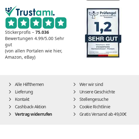
Stickerprofis –
75.036
Bewertungen
4.99/5.00
Sehr
gut
(von allen Portalen wie hier,
Amazon, eBay)
Alle Hilfthemen
Wer wir sind
Lieferung
Unsere Geschichte
Kontakt
Stellengesuche
Cashback-Aktion
Cookie Richtlinie
Vertrag widerrufen
Gratis Versand ab 49,00€