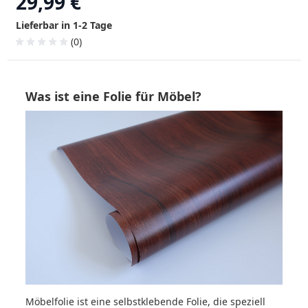
29,99 €
Lieferbar in 1-2 Tage
(0)
Was ist eine Folie für Möbel?
Möbelfolie ist eine selbstklebende Folie, die speziell