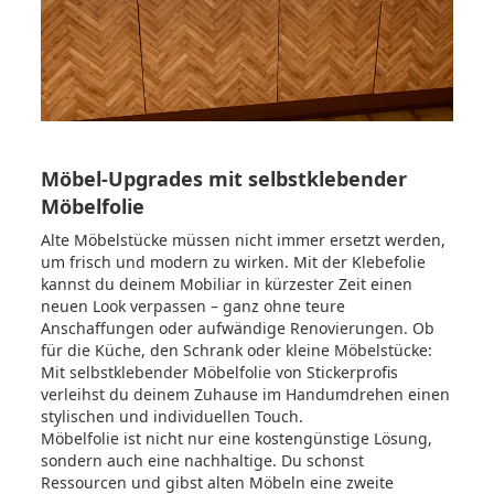
Möbel-Upgrades mit selbstklebender
Möbelfolie
Alte Möbelstücke müssen nicht immer ersetzt werden,
um frisch und modern zu wirken. Mit der Klebefolie
kannst du deinem Mobiliar in kürzester Zeit einen
neuen Look verpassen – ganz ohne teure
Anschaffungen oder aufwändige Renovierungen. Ob
für die Küche, den Schrank oder kleine Möbelstücke:
Mit selbstklebender Möbelfolie von Stickerprofis
verleihst du deinem Zuhause im Handumdrehen einen
stylischen und individuellen Touch.
Möbelfolie ist nicht nur eine kostengünstige Lösung,
sondern auch eine nachhaltige. Du schonst
Ressourcen und gibst alten Möbeln eine zweite