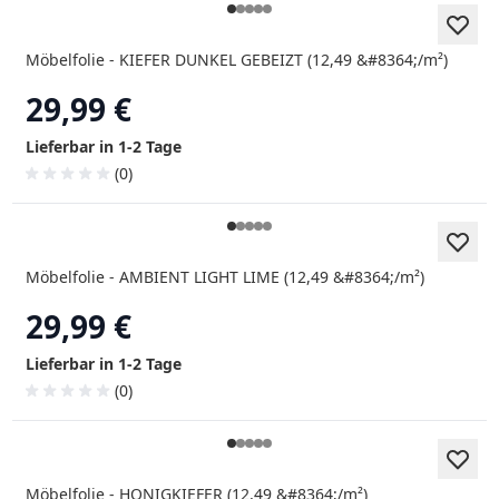
Möbelfolie - KIEFER DUNKEL GEBEIZT (12,49 &#8364;/m²)
29,99 €
Lieferbar in 1-2 Tage
(0)
Möbelfolie - AMBIENT LIGHT LIME (12,49 &#8364;/m²)
29,99 €
Lieferbar in 1-2 Tage
(0)
Möbelfolie - HONIGKIEFER (12,49 &#8364;/m²)