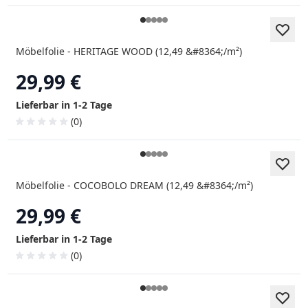
Möbelfolie - HERITAGE WOOD (12,49 &#8364;/m²)
29,99 €
Lieferbar in 1-2 Tage
(0)
Möbelfolie - COCOBOLO DREAM (12,49 &#8364;/m²)
29,99 €
Lieferbar in 1-2 Tage
(0)