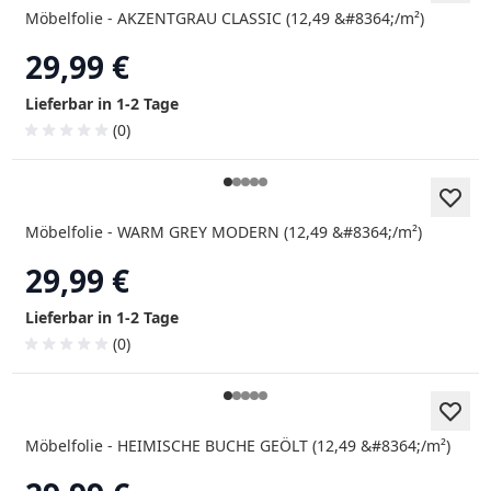
Möbelfolie - AKZENTGRAU CLASSIC (12,49 &#8364;/m²)
29,99 €
Lieferbar in 1-2 Tage
(0)
Möbelfolie - WARM GREY MODERN (12,49 &#8364;/m²)
29,99 €
Lieferbar in 1-2 Tage
(0)
Möbelfolie - HEIMISCHE BUCHE GEÖLT (12,49 &#8364;/m²)