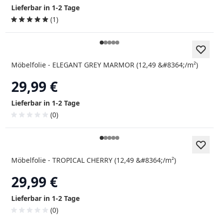
Lieferbar in 1-2 Tage
(1)
Möbelfolie - ELEGANT GREY MARMOR (12,49 &#8364;/m²)
29,99 €
Lieferbar in 1-2 Tage
(0)
Möbelfolie - TROPICAL CHERRY (12,49 &#8364;/m²)
29,99 €
Lieferbar in 1-2 Tage
(0)