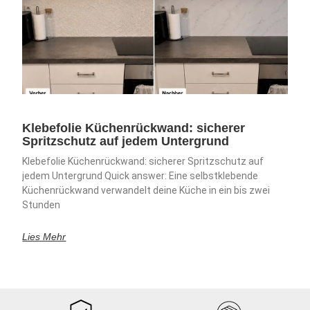
Klebefolie Küchenrückwand: sicherer
Spritzschutz auf jedem Untergrund
Klebefolie Küchenrückwand: sicherer Spritzschutz auf
jedem Untergrund Quick answer: Eine selbstklebende
Küchenrückwand verwandelt deine Küche in ein bis zwei
Stunden
Lies Mehr