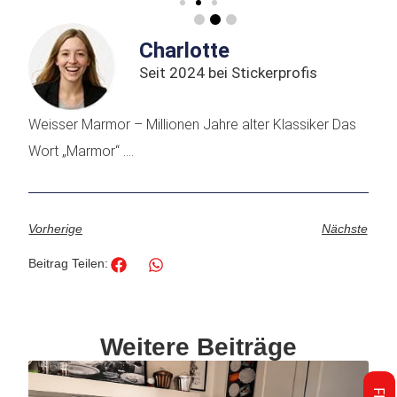
Charlotte
Seit 2024 bei Stickerprofis
Weisser Marmor – Millionen Jahre alter Klassiker Das
Wort „Marmor“ ....
Vorherige
Nächste
Beitrag Teilen:
Weitere Beiträge