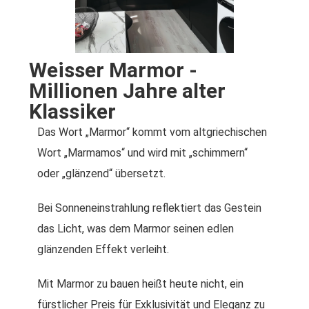
Weisser Marmor -
Millionen Jahre alter
Klassiker
Das Wort „Marmor“ kommt vom altgriechischen
Wort „Marmamos“ und wird mit „schimmern“
oder „glänzend“ übersetzt.
Bei Sonneneinstrahlung reflektiert das Gestein
das Licht, was dem Marmor seinen edlen
glänzenden Effekt verleiht.
Mit Marmor zu bauen heißt heute nicht, ein
fürstlicher Preis für Exklusivität und Eleganz zu