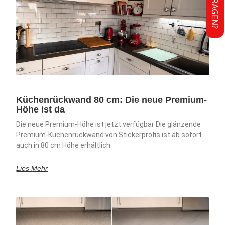
FRAGEN?
Küchenrückwand 80 cm: Die neue Premium-
Höhe ist da
Die neue Premium-Höhe ist jetzt verfügbar Die glänzende
Premium-Küchenrückwand von Stickerprofis ist ab sofort
auch in 80 cm Höhe erhältlich
Lies Mehr