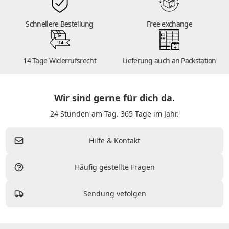
Schnellere Bestellung
Free exchange
14
14 Tage Widerrufsrecht
Lieferung auch an Packstation
Wir sind gerne für dich da.
24 Stunden am Tag. 365 Tage im Jahr.
Hilfe & Kontakt
Häufig gestellte Fragen
Sendung vefolgen