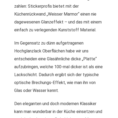
zahlen: Stickerprofis bietet mit der
Küchenrückwand „Weisser Marmor“ einen nie
dagewesenen Glanzeffekt – und das mit einem
einfach zu verlegenden Kunststoff Material.
Im Gegensatz zu dünn aufgetragenen
Hochglanzlack Oberflächen habe wir uns
entscheiden eine Glasähnliche dicke „Platte“
aufzubringen, welche 100-mal dicker ist als eine
Lackschicht. Dadurch ergibt sich der typische
optische Brechungs-Effekt, wie man ihn von
Glas oder Wasser kennt.
Den eleganten und doch modernen Klassiker
kann man wunderbar in der Küche einsetzen und