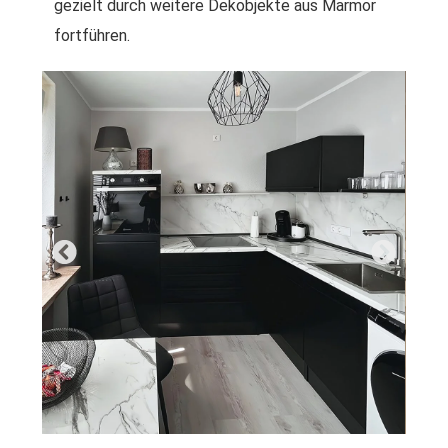
gezielt durch weitere Dekobjekte aus Marmor
fortführen.